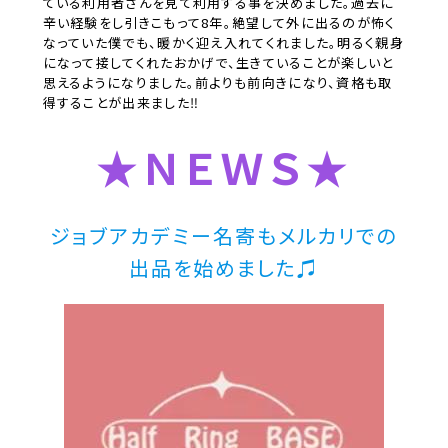
ている利用者さんを見て利用する事を決めました。過去に
辛い経験をし引きこもって8年。絶望して外に出るのが怖く
なっていた僕でも、暖かく迎え入れてくれました。明るく親身
になって接してくれたおかげで、生きていることが楽しいと
思えるようになりました。前よりも前向きになり、資格も取
得することが出来ました‼
★ＮＥＷＳ
★
ジョブアカデミー名寄もメルカリでの
出品を始めました♫