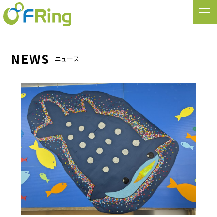
NEWS
ニュース