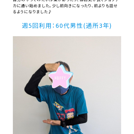
カに通い始めました。少し前向きになったり、前よりも話せ
るようになりました♪
週5回利用：60代男性(通所3年)