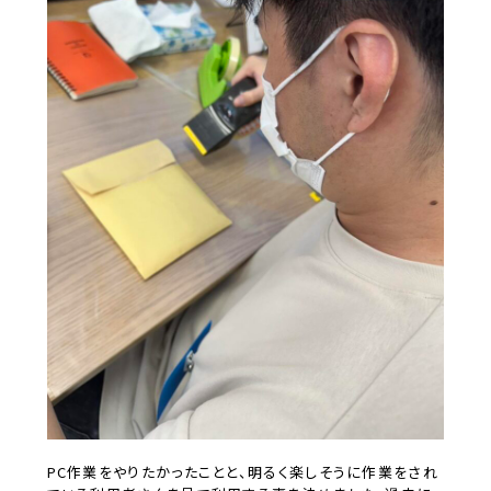
PC作業をやりたかったことと、明るく楽しそうに作業をされ