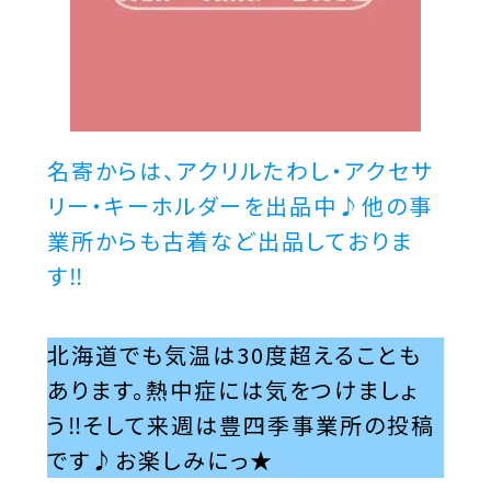
名寄からは、アクリルたわし・アクセサ
リー・キーホルダーを出品中♪他の事
業所からも古着など出品しておりま
す‼
北海道でも気温は30度超えることも
あります。熱中症には気をつけましょ
う‼そして来週は豊四季事業所の投稿
です♪お楽しみにっ★