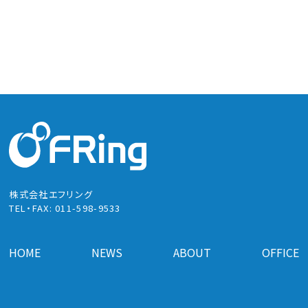
株式会社エフリング
TEL・FAX:
011-598-9533
HOME
NEWS
ABOUT
OFFICE