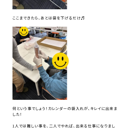
ここまできたら、あとは袋を下げるだけ♬
何という事でしょう！カレンダーの袋入れが、キレイに出来ま
した！
1人では難しい事を、二人でやれば、出来る仕事になりまし