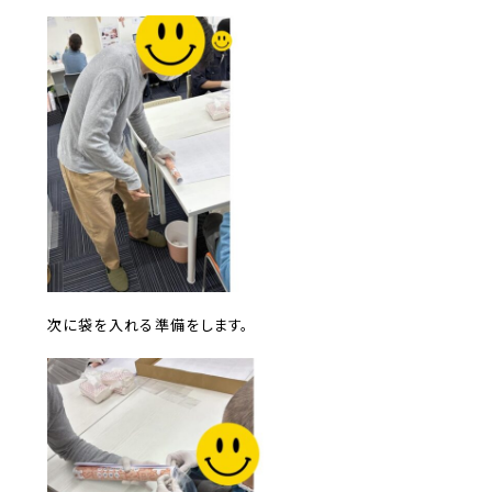
次に袋を入れる準備をします。