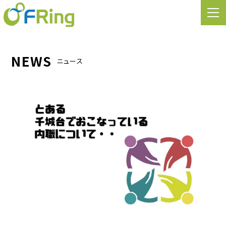
NEWS
ニュース