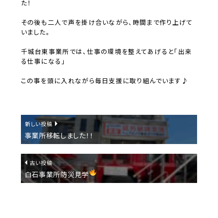
た！
その後も二人で声を掛け合いながら、時間まで作り上げて
いました。
千城台東事業所では、仕事の環境を整えてあげると「出来
る仕事になる」
この事を頭に入れながら毎日支援に取り組んでいます♪
新しい投稿
事業所移転しました！！
古い投稿
白石事業所防災見学