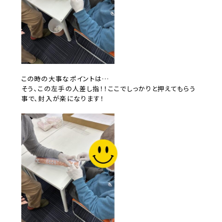
この時の大事なポイントは…
そう、この左手の人差し指！！ここでしっかりと押えてもらう
事で、封入が楽になります！